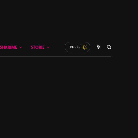
SHKRIME
STORIE
DHEZE