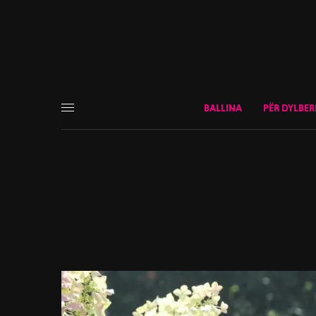
BALLINA
PËR DYLBER