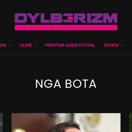
IZM
LAJME
PRISHTINA QUEER FESTIVAL
EDUKIM
NGA BOTA