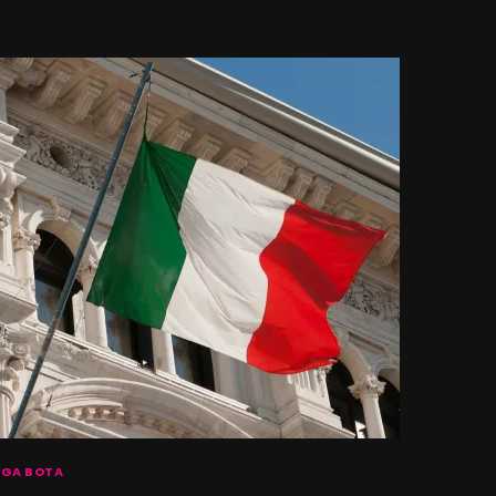
GA BOTA