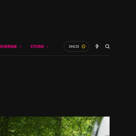
SHKRIME
STORIE
DHEZE