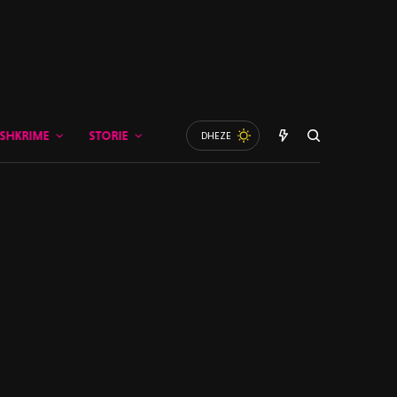
SHKRIME
STORIE
DHEZE