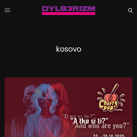
kosovo