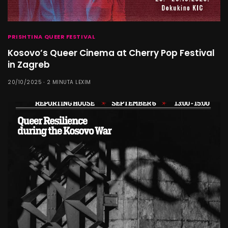
PRISHTINA QUEER FESTIVAL
Kosovo’s Queer Cinema at Cherry Pop Festival
in Zagreb
20/10/2025
2 MINUTA LEXIM