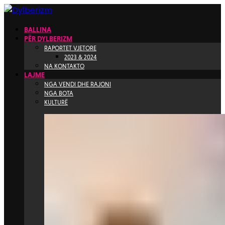
BALLINA
PËR DYLBERIZM
RAPORTET VJETORE
2023 & 2024
NA KONTAKTO
LAJME
NGA VENDI DHE RAJONI
NGA BOTA
KULTURË