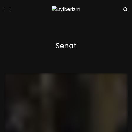
Senat