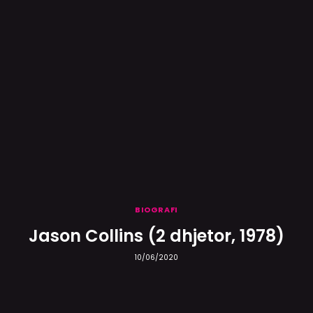
BIOGRAFI
Jason Collins (2 dhjetor, 1978)
10/06/2020