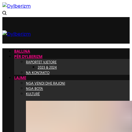
BALLINA
PËR DYLBERIZM
RAPORTET VJETORE
2023 & 2024
NA KONTAKTO
LAJME
NGA VENDI DHE RAJONI
NGA BOTA
KULTURË