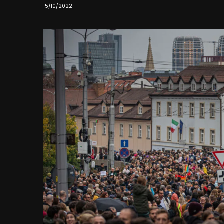
15/10/2022