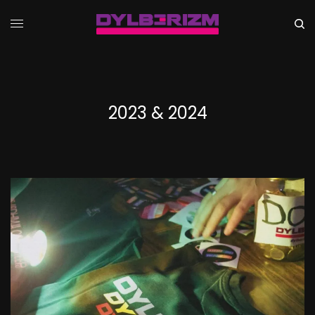
2023 & 2024