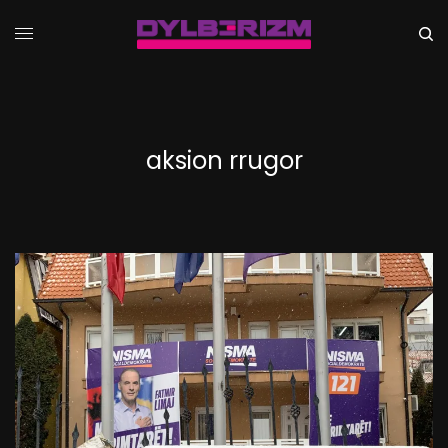
aksion rrugor