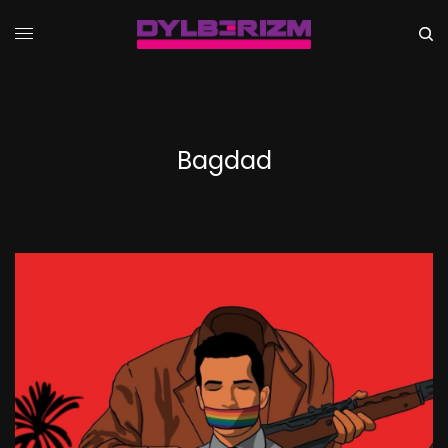
Bagdad