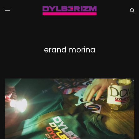
erand morina