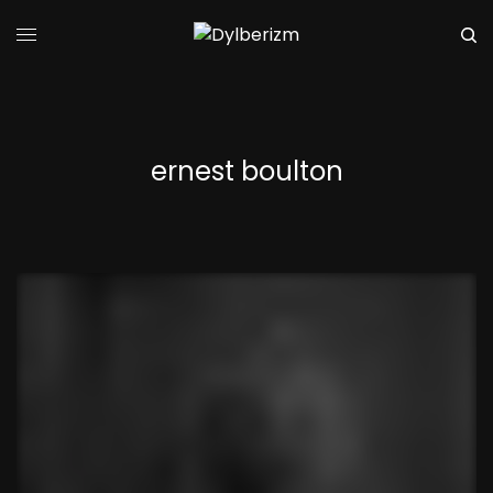
ernest boulton