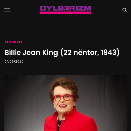
BIOGRAFI
Billie Jean King (22 nëntor, 1943)
04/06/2020