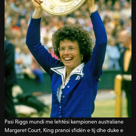
Pasi Riggs mundi me lehtësi kampionen australiane
Margaret Court, King pranoi sfidën e tij dhe duke e