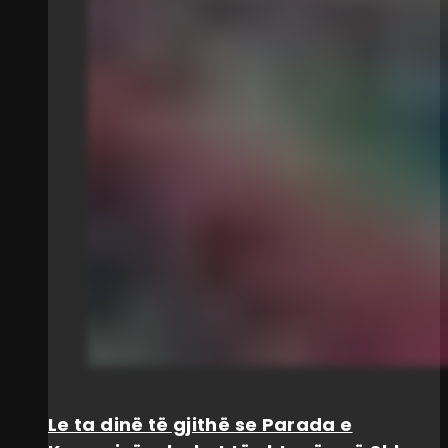
Le ta dinë të gjithë se Parada e