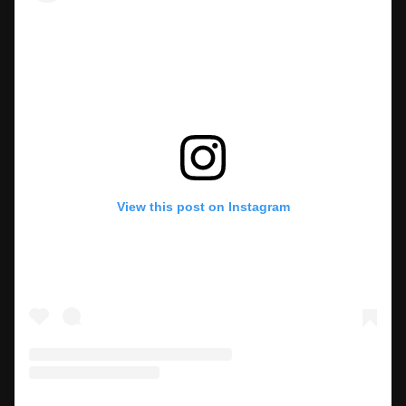
View this post on Instagram