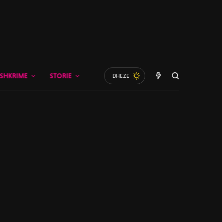
SHKRIME
STORIE
DHEZE