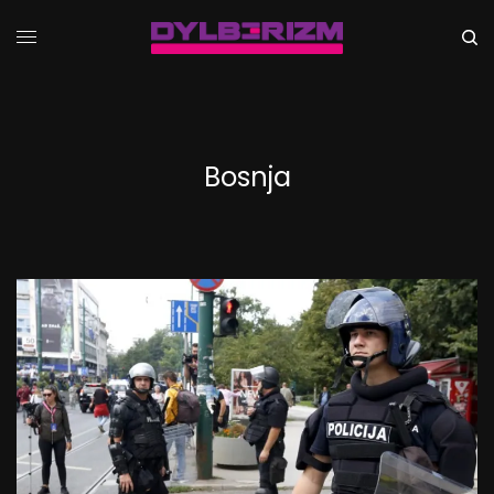
Bosnja