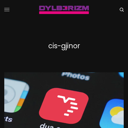
cis-gjinor