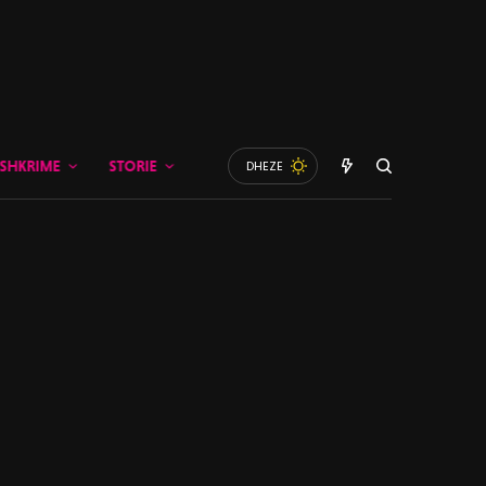
SHKRIME
STORIE
DHEZE