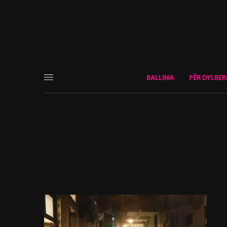
BALLINA
PËR DYLBER