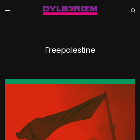
Freepalestine