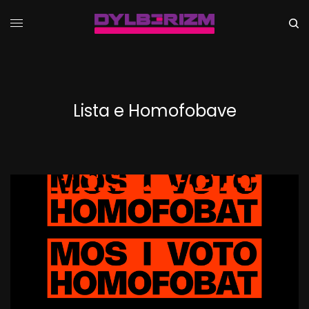
Lista e Homofobave