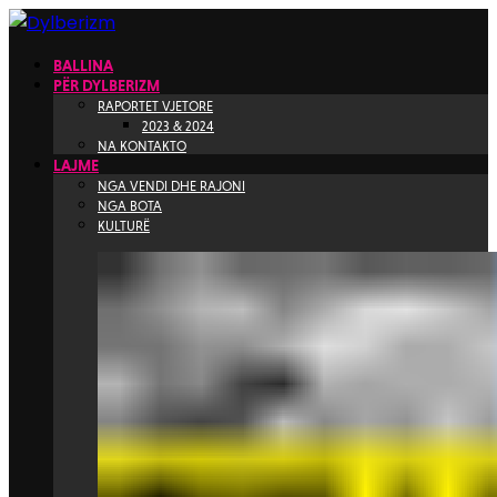
BALLINA
PËR DYLBERIZM
RAPORTET VJETORE
2023 & 2024
NA KONTAKTO
LAJME
NGA VENDI DHE RAJONI
NGA BOTA
KULTURË