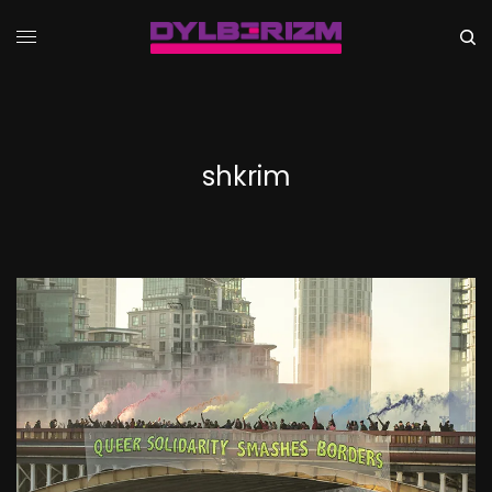
shkrim