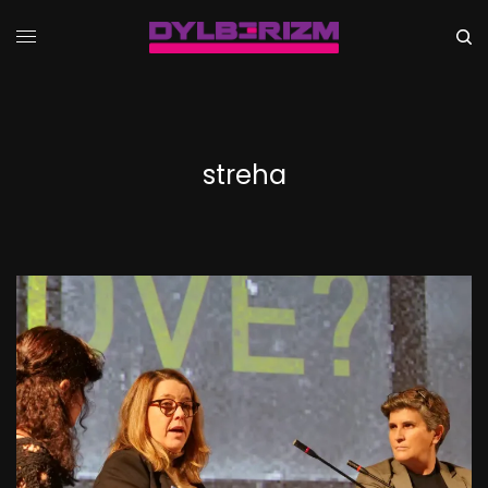
streha