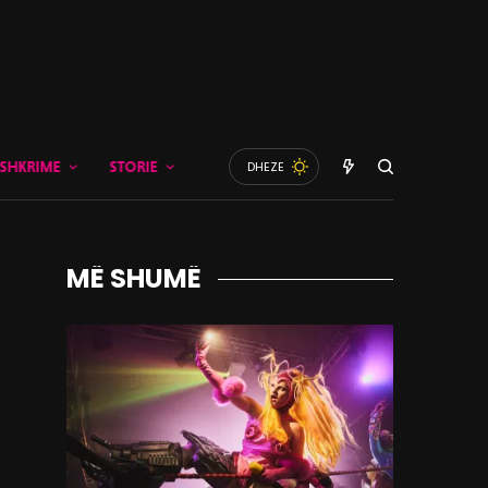
SHKRIME
STORIE
DHEZE
MË SHUMË