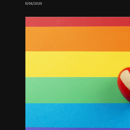
11/06/2020