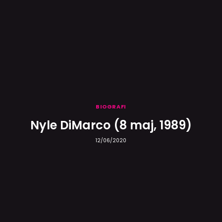
BIOGRAFI
Nyle DiMarco (8 maj, 1989)
12/06/2020