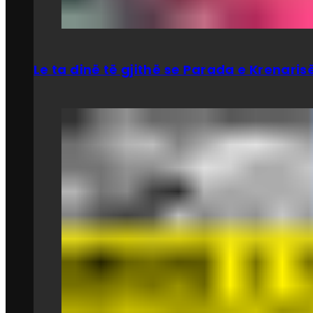
Le ta dinë të gjithë se Parada e Krenar