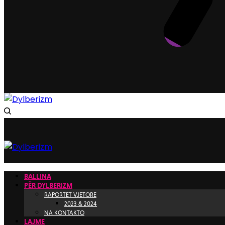
BALLINA
PËR DYLBERIZM
RAPORTET VJETORE
2023 & 2024
NA KONTAKTO
LAJME