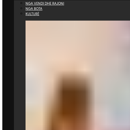
NGA VENDI DHE RAJONI
NGA BOTA
KULTURË