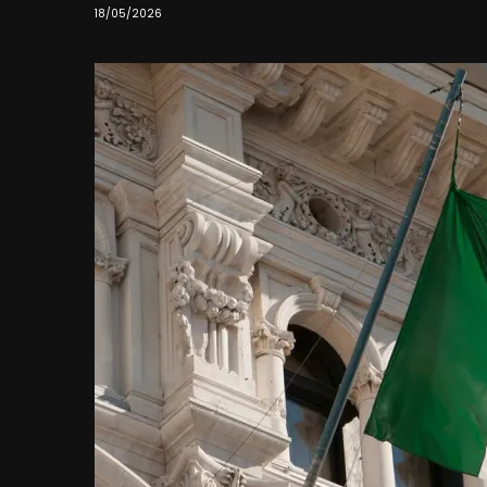
18/05/2026