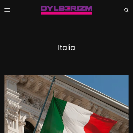
Italia