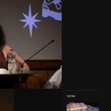
TJETRA