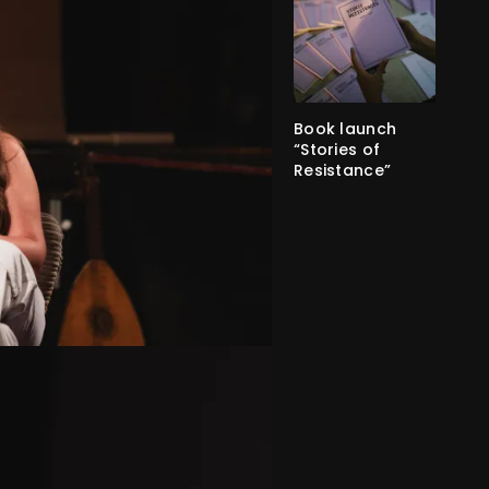
Book launch
“Stories of
Resistance”