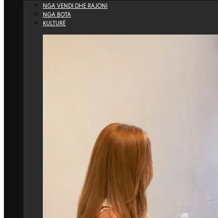
NGA VENDI DHE RAJONI
NGA BOTA
KULTURË