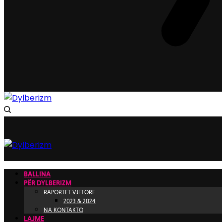
BALLINA
PËR DYLBERIZM
RAPORTET VJETORE
2023 & 2024
NA KONTAKTO
LAJME