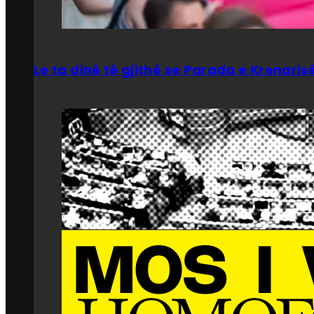
Le ta dinë të gjithë se Parada e Krenar