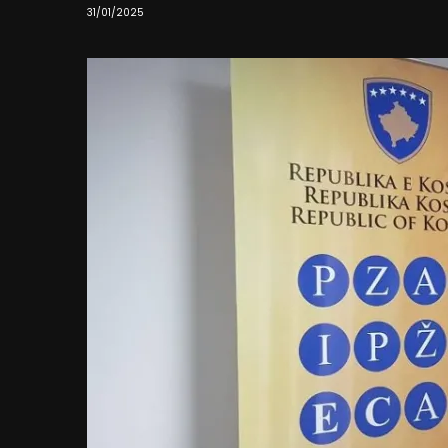
31/01/2025