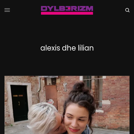
alexis dhe lilian