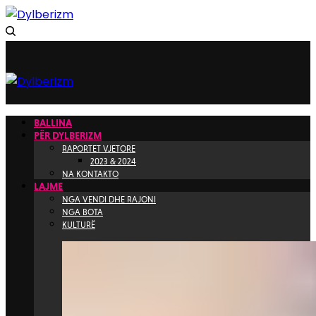
BALLINA
PËR DYLBERIZM
RAPORTET VJETORE
2023 & 2024
NA KONTAKTO
LAJME
NGA VENDI DHE RAJONI
NGA BOTA
KULTURË