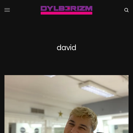
david