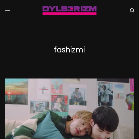
fashizmi