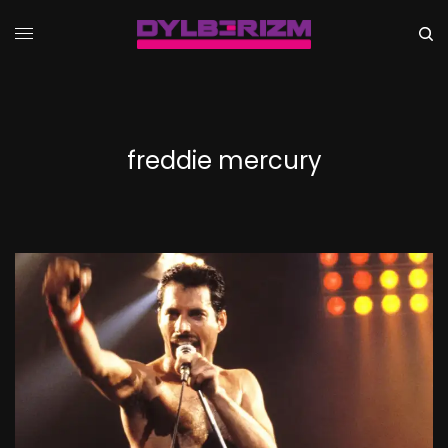
freddie mercury