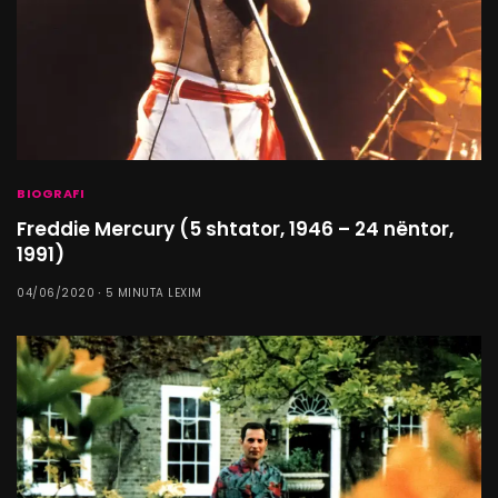
BIOGRAFI
Freddie Mercury (5 shtator, 1946 – 24 nëntor,
1991)
04/06/2020
5 MINUTA LEXIM