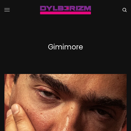
Gimimore