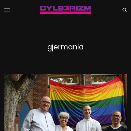
gjermania