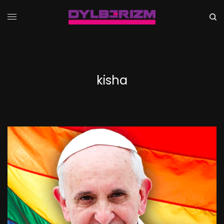
kisha