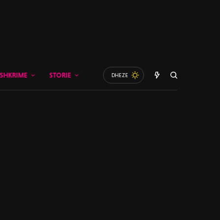
SHKRIME
STORIE
DHEZE