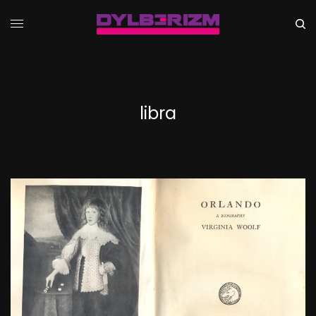
libra