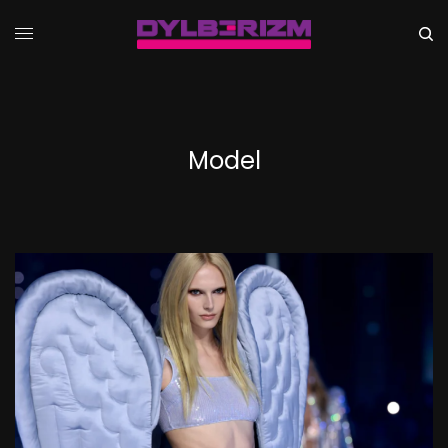
Model