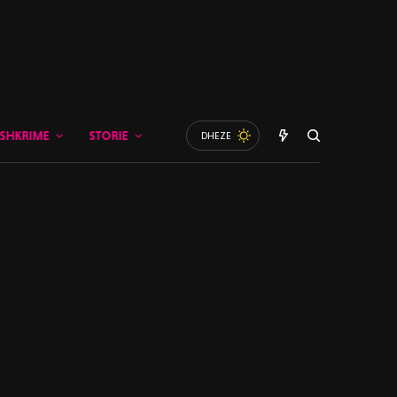
SHKRIME
STORIE
DHEZE