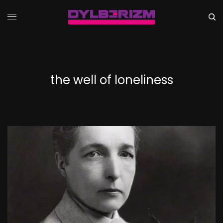
the well of loneliness