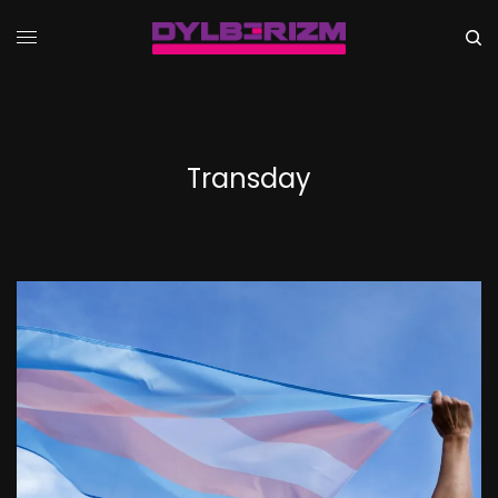
Transday