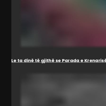
Le ta dinë të gjithë se Parada e Krenar