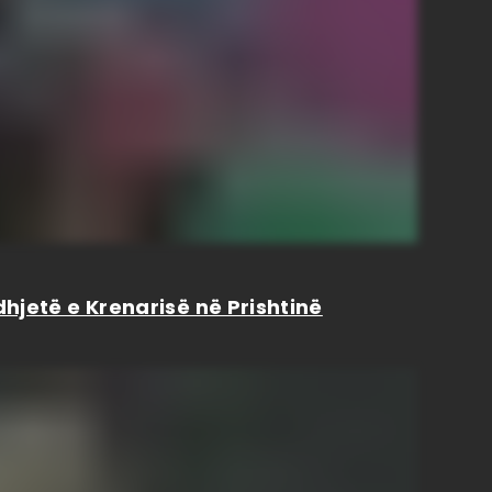
hjetë e Krenarisë në Prishtinë