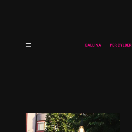
BALLINA
PËR DYLBER