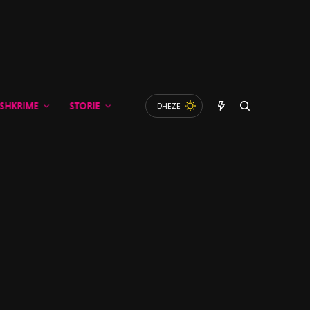
SHKRIME
STORIE
DHEZE